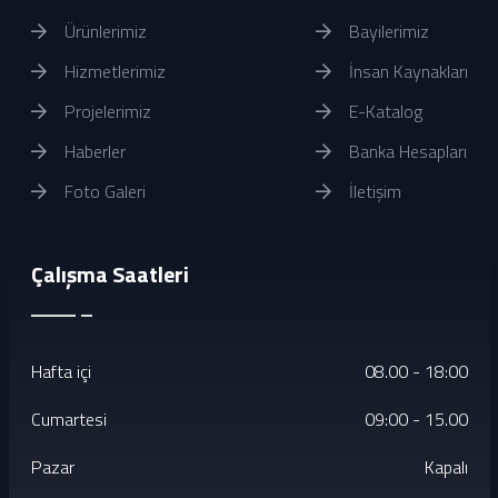
Ürünlerimiz
Bayilerimiz
Hizmetlerimiz
İnsan Kaynakları
Projelerimiz
E-Katalog
Haberler
Banka Hesapları
Foto Galeri
İletişim
Çalışma Saatleri
Hafta içi
08.00 - 18:00
Cumartesi
09:00 - 15.00
Pazar
Kapalı